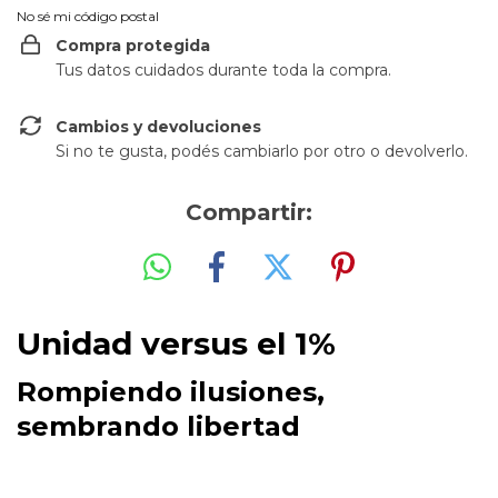
No sé mi código postal
Compra protegida
Tus datos cuidados durante toda la compra.
Cambios y devoluciones
Si no te gusta, podés cambiarlo por otro o devolverlo.
Compartir:
Unidad versus el 1%
Rompiendo ilusiones,
sembrando libertad