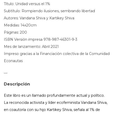
Título: Unidad versus el 1%
Subtítulo: Rompiendo ilusiones, sembrando libertad
Autores: Vandana Shiva y Kartikey Shiva
Medidas: 14x20cm
Páginas: 200
ISBN Versión impresa 978-987-46301-9-3
Mes de lanzamiento: Abril 2021
Impreso gracias a la Financiación colectiva de la Comunidad
Econautas
—
Descripción
Este libro es un llamado profundamente actual y político.
La reconocida activista y líder ecofeminista Vandana Shiva,
en coautoría con su hijo Kartikey Shiva, señala al 1% de