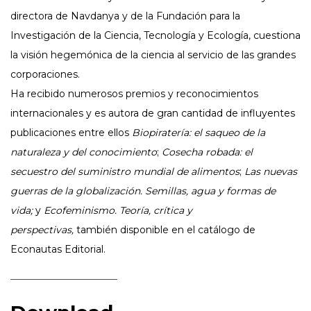
directora de Navdanya y de la Fundación para la
Investigación de la Ciencia, Tecnología y Ecología, cuestiona
la visión hegemónica de la ciencia al servicio de las grandes
corporaciones.
Ha recibido numerosos premios y reconocimientos
internacionales y es autora de gran cantidad de influyentes
publicaciones entre ellos
Biopiratería: el saqueo de la
naturaleza y del conocimiento
;
Cosecha robada: el
secuestro del suministro mundial de alimentos
;
Las nuevas
guerras de la globalización. Semillas, agua y formas de
vida;
y
Ecofeminismo. Teoría, crítica y
perspectivas,
también disponible en el catálogo de
Econautas Editorial.
––––––––––––––––––––––