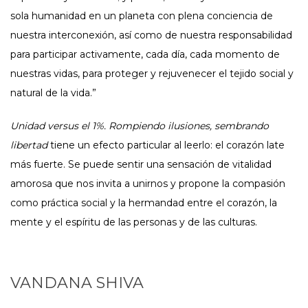
sola humanidad en un planeta con plena conciencia de
nuestra interconexión, así como de nuestra responsabilidad
para participar activamente, cada día, cada momento de
nuestras vidas, para proteger y rejuvenecer el tejido social y
natural de la vida.”
Unidad versus el 1%. Rompiendo ilusiones, sembrando
libertad
tiene un efecto particular al leerlo: el corazón late
más fuerte. Se puede sentir una sensación de vitalidad
amorosa que nos invita a unirnos y propone la compasión
como práctica social y la hermandad entre el corazón, la
mente y el espíritu de las personas y de las culturas.
VANDANA SHIVA