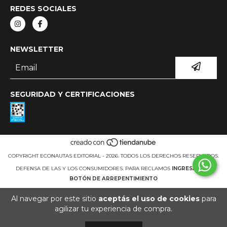
REDES SOCIALES
NEWSLETTER
SEGURIDAD Y CERTIFICACIONES
COPYRIGHT ECONAUTAS EDITORIAL - 2026. TODOS LOS DERECHOS RESERVADOS.
DEFENSA DE LAS Y LOS CONSUMIDORES. PARA RECLAMOS
INGRESÁ ACÁ.
BOTÓN DE ARREPENTIMIENTO
Al navegar por este sitio
aceptás el uso de cookies
para
agilizar tu experiencia de compra.