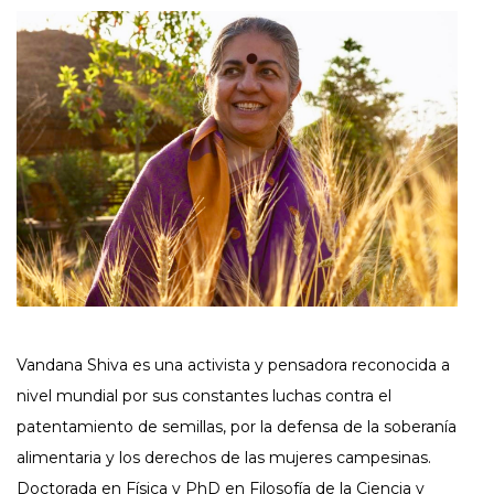
Vandana Shiva es una activista y pensadora reconocida a
nivel mundial por sus constantes luchas contra el
patentamiento de semillas, por la defensa de la soberanía
alimentaria y los derechos de las mujeres campesinas.
Doctorada en Física y PhD en Filosofía de la Ciencia y