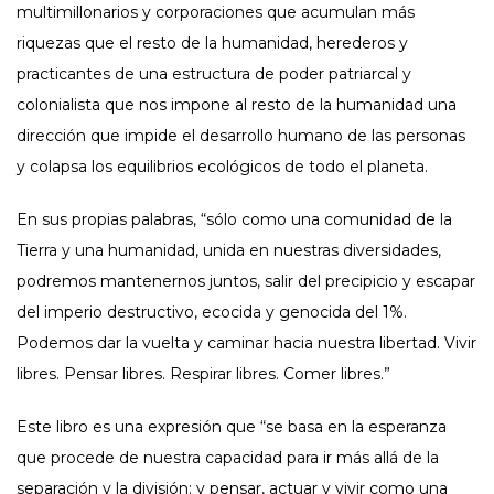
multimillonarios y corporaciones que acumulan más
riquezas que el resto de la humanidad, herederos y
practicantes de una estructura de poder patriarcal y
colonialista que nos impone al resto de la humanidad una
dirección que impide el desarrollo humano de las personas
y colapsa los equilibrios ecológicos de todo el planeta.
En sus propias palabras, “sólo como una comunidad de la
Tierra y una humanidad, unida en nuestras diversidades,
podremos mantenernos juntos, salir del precipicio y escapar
del imperio destructivo, ecocida y genocida del 1%.
Podemos dar la vuelta y caminar hacia nuestra libertad. Vivir
libres. Pensar libres. Respirar libres. Comer libres.”
Este libro es una expresión que “se basa en la esperanza
que procede de nuestra capacidad para ir más allá de la
separación y la división; y pensar, actuar y vivir como una