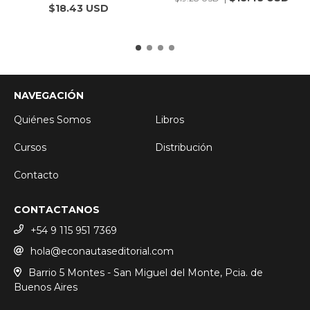
$18.43 USD
NAVEGACIÓN
Quiénes Somos
Libros
Cursos
Distribución
Contacto
CONTACTANOS
+54 9 115 951 7369
hola@econautaseditorial.com
Barrio 5 Montes - San Miguel del Monte, Pcia. de
Buenos Aires