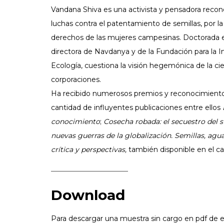
Vandana Shiva es una activista y pensadora recon
luchas contra el patentamiento de semillas, por la
derechos de las mujeres campesinas. Doctorada en 
directora de Navdanya y de la Fundación para la In
Ecología, cuestiona la visión hegemónica de la cie
corporaciones.
Ha recibido numerosos premios y reconocimientos
cantidad de influyentes publicaciones entre ellos
conocimiento
;
Cosecha robada: el secuestro del 
nuevas guerras de la globalización. Semillas, agu
crítica y perspectivas,
también disponible en el ca
––––––––––––––––––––––
Download
Para descargar una muestra sin cargo en pdf de es