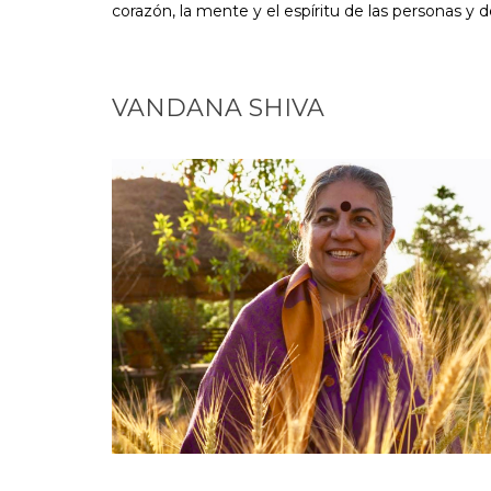
corazón, la mente y el espíritu de las personas y de
VANDANA SHIVA