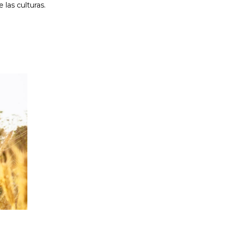
 las culturas.