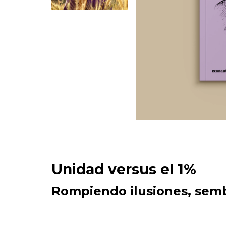
Unidad versus el 1%
Rompiendo ilusiones, semb