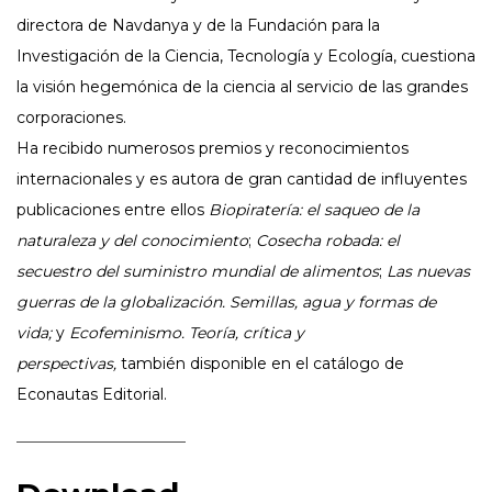
directora de Navdanya y de la Fundación para la
Investigación de la Ciencia, Tecnología y Ecología, cuestiona
la visión hegemónica de la ciencia al servicio de las grandes
corporaciones.
Ha recibido numerosos premios y reconocimientos
internacionales y es autora de gran cantidad de influyentes
publicaciones entre ellos
Biopiratería: el saqueo de la
naturaleza y del conocimiento
;
Cosecha robada: el
secuestro del suministro mundial de alimentos
;
Las nuevas
guerras de la globalización. Semillas, agua y formas de
vida;
y
Ecofeminismo. Teoría, crítica y
perspectivas,
también disponible en el catálogo de
Econautas Editorial.
––––––––––––––––––––––