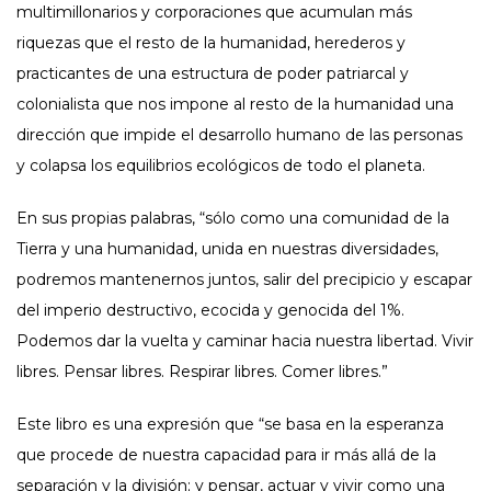
multimillonarios y corporaciones que acumulan más
riquezas que el resto de la humanidad, herederos y
practicantes de una estructura de poder patriarcal y
colonialista que nos impone al resto de la humanidad una
dirección que impide el desarrollo humano de las personas
y colapsa los equilibrios ecológicos de todo el planeta.
En sus propias palabras, “sólo como una comunidad de la
Tierra y una humanidad, unida en nuestras diversidades,
podremos mantenernos juntos, salir del precipicio y escapar
del imperio destructivo, ecocida y genocida del 1%.
Podemos dar la vuelta y caminar hacia nuestra libertad. Vivir
libres. Pensar libres. Respirar libres. Comer libres.”
Este libro es una expresión que “se basa en la esperanza
que procede de nuestra capacidad para ir más allá de la
separación y la división; y pensar, actuar y vivir como una