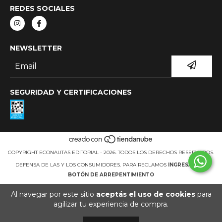
REDES SOCIALES
NEWSLETTER
SEGURIDAD Y CERTIFICACIONES
COPYRIGHT ECONAUTAS EDITORIAL - 2026. TODOS LOS DERECHOS RESERVADOS.
DEFENSA DE LAS Y LOS CONSUMIDORES. PARA RECLAMOS
INGRESÁ ACÁ.
BOTÓN DE ARREPENTIMIENTO
Al navegar por este sitio
aceptás el uso de cookies
para
agilizar tu experiencia de compra.