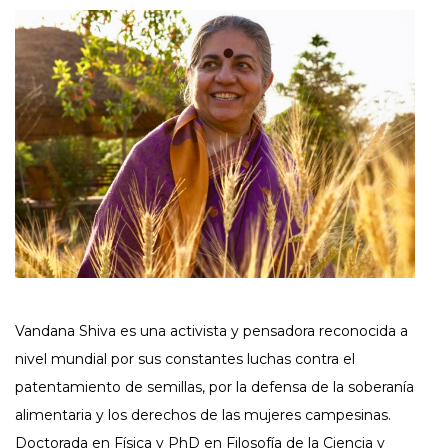
Vandana Shiva es una activista y pensadora reconocida a
nivel mundial por sus constantes luchas contra el
patentamiento de semillas, por la defensa de la soberanía
alimentaria y los derechos de las mujeres campesinas.
Doctorada en Física y PhD en Filosofía de la Ciencia y