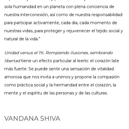
sola humanidad en un planeta con plena conciencia de
nuestra interconexión, así como de nuestra responsabilidad
para participar activamente, cada día, cada momento de
nuestras vidas, para proteger y rejuvenecer el tejido social y
natural de la vida.”
Unidad versus el 1%. Rompiendo ilusiones, sembrando
libertad
tiene un efecto particular al leerlo: el corazón late
más fuerte. Se puede sentir una sensación de vitalidad
amorosa que nos invita a unirnos y propone la compasión
como práctica social y la hermandad entre el corazón, la
mente y el espíritu de las personas y de las culturas.
VANDANA SHIVA