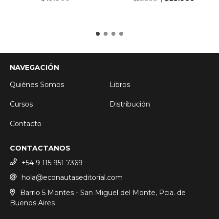
NAVEGACIÓN
Quiénes Somos
Libros
Cursos
Distribución
Contacto
CONTACTANOS
+54 9 115 951 7369
hola@econautaseditorial.com
Barrio 5 Montes - San Miguel del Monte, Pcia. de
Buenos Aires