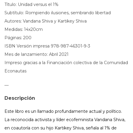
Título: Unidad versus el 1%
Subtítulo: Rompiendo ilusiones, sembrando libertad
Autores: Vandana Shiva y Kartikey Shiva
Medidas: 14x20cm
Páginas: 200
ISBN Versión impresa 978-987-46301-9-3
Mes de lanzamiento: Abril 2021
Impreso gracias a la Financiación colectiva de la Comunidad
Econautas
—
Descripción
Este libro es un llamado profundamente actual y político.
La reconocida activista y líder ecofeminista Vandana Shiva,
en coautoría con su hijo Kartikey Shiva, señala al 1% de