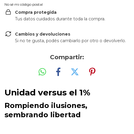
No sé mi código postal
Compra protegida
Tus datos cuidados durante toda la compra.
Cambios y devoluciones
Si no te gusta, podés cambiarlo por otro o devolverlo.
Compartir:
Unidad versus el 1%
Rompiendo ilusiones,
sembrando libertad