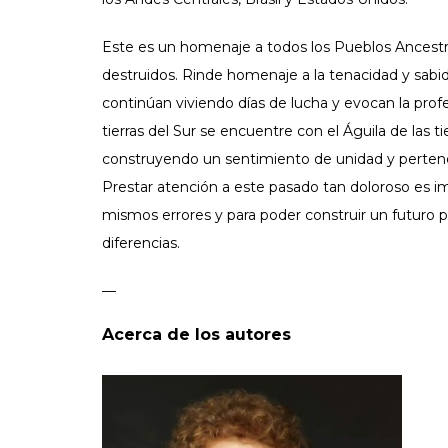
Este es un homenaje a todos los Pueblos Ancest
destruidos. Rinde homenaje a la tenacidad y sabid
continúan viviendo días de lucha y evocan la prof
tierras del Sur se encuentre con el Águila de las tie
construyendo un sentimiento de unidad y pertene
Prestar atención a este pasado tan doloroso es i
mismos errores y para poder construir un futuro p
diferencias.
—
Acerca de los autores