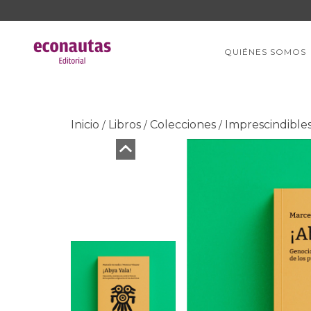
QUIÉNES SOMOS
Inicio
Libros
Colecciones
Imprescindible
/
/
/