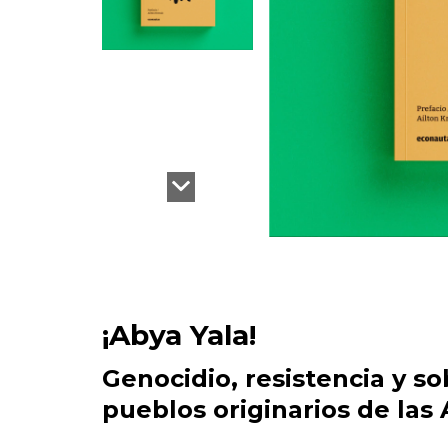
¡Abya Yala!
Genocidio, resistencia y so
pueblos originarios de las