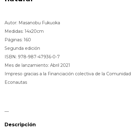
Autor: Masanobu Fukuoka
Medidas: 14x20cm
Páginas: 160
Segunda edición
ISBN:
978-987-47936-0-7
Mes de lanzamiento: Abril 2021
Impreso gracias a la Financiación colectiva de la
Comunidad
Econautas
—
Descripción