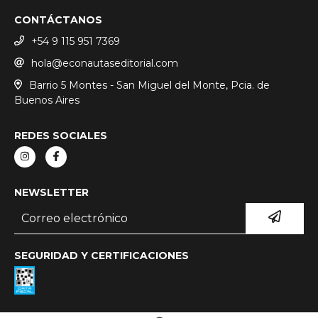
CONTÁCTANOS
+54 9 115 951 7369
hola@econautaseditorial.com
Barrio 5 Montes - San Miguel del Monte, Pcia. de
Buenos Aires
REDES SOCIALES
NEWSLETTER
SEGURIDAD Y CERTIFICACIONES