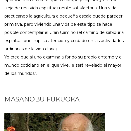
aleja de una vida espiritualmente satisfactoria. Una vida
practicando la agricultura a pequeña escala puede parecer
primitiva, pero viviendo una vida de este tipo se hace
posible contemplar el Gran Camino (el camino de sabiduría
espiritual que implica atención y cuidado en las actividades
ordinarias de la vida diaria).
Yo creo que si uno examina a fondo su propio entorno y el
mundo cotidiano en el que vive, le será revelado el mayor
de los mundos”.
MASANOBU FUKUOKA