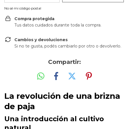
No sé mi código postal
Compra protegida
Tus datos cuidados durante toda la compra.
Cambios y devoluciones
Si no te gusta, podés cambiarlo por otro o devolverlo.
Compartir:
La revolución de una brizna
de paja
Una introducción al cultivo
natural