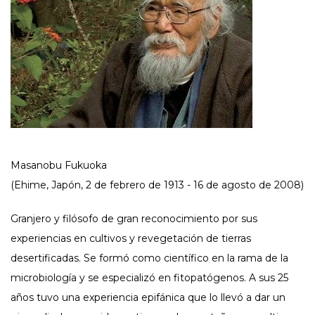
Masanobu Fukuoka
(Ehime, Japón, 2 de febrero de 1913 - 16 de agosto de 2008)
Granjero y filósofo de gran reconocimiento por sus
experiencias en cultivos y revegetación de tierras
desertificadas. Se formó como científico en la rama de la
microbiología y se especializó en fitopatógenos. A sus 25
años tuvo una experiencia epifánica que lo llevó a dar un