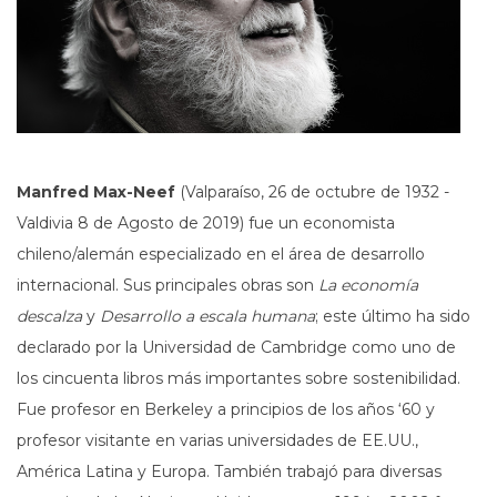
Manfred Max-Neef
(Valparaíso, 26 de octubre de 1932 -
Valdivia 8 de Agosto de 2019) fue un economista
chileno/alemán especializado en el área de desarrollo
internacional. Sus principales obras son
La economía
descalza
y
Desarrollo a escala humana
; este último ha sido
declarado por la Universidad de Cambridge como uno de
los cincuenta libros más importantes sobre sostenibilidad.
Fue profesor en Berkeley a principios de los años ‘60 y
profesor visitante en varias universidades de EE.UU.,
América Latina y Europa. También trabajó para diversas