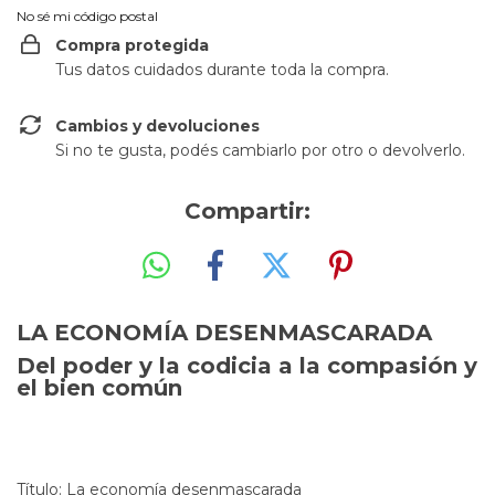
No sé mi código postal
Compra protegida
Tus datos cuidados durante toda la compra.
Cambios y devoluciones
Si no te gusta, podés cambiarlo por otro o devolverlo.
Compartir:
LA ECONOMÍA DESENMASCARADA
Del poder y la codicia a la compasión y
el bien común
Título: La economía desenmascarada