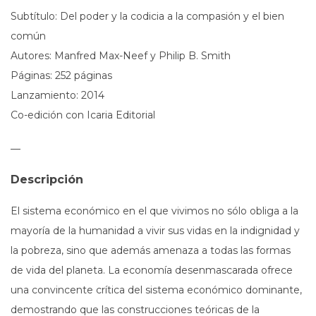
Subtítulo: Del poder y la codicia a la compasión y el bien
común
Autores: Manfred Max-Neef y Philip B. Smith
Páginas: 252 páginas
Lanzamiento: 2014
Co-edición con Icaria Editorial
—
Descripción
El sistema económico en el que vivimos no sólo obliga a la
mayoría de la humanidad a vivir sus vidas en la indignidad y
la pobreza, sino que además amenaza a todas las formas
de vida del planeta. La economía desenmascarada ofrece
una convincente crítica del sistema económico dominante,
demostrando que las construcciones teóricas de la