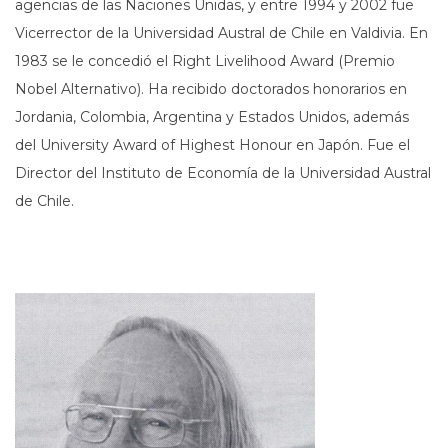
agencias de las Naciones Unidas, y entre 1994 y 2002 fue
Vicerrector de la Universidad Austral de Chile en Valdivia. En
1983 se le concedió el Right Livelihood Award (Premio
Nobel Alternativo). Ha recibido doctorados honorarios en
Jordania, Colombia, Argentina y Estados Unidos, además
del University Award of Highest Honour en Japón. Fue el
Director del Instituto de Economía de la Universidad Austral
de Chile.