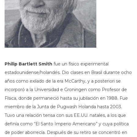
Philip Bartlett Smith
fue un físico experimental
estadounidense/holandés. Dio clases en Brasil durante ocho
años como exilado de la era McCarthy, y a posteriori se
incorporó a la Universidad e Groningen como Profesor de
Física, donde permaneció hasta su jubilación en 1988. Fue
miembro de la Junta de Pugwash Holanda hasta 2003.
Tuvo una relación tensa con sus EE.UU. natales, a los que
definía como “El Santo Imperio Americano” y cuya política
de poder aborrecía. Después de su retiro se concentró en