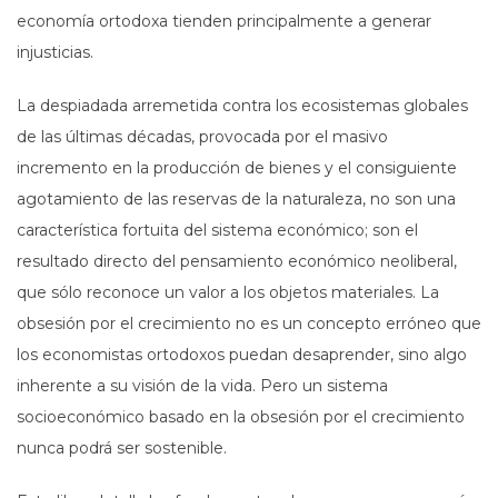
economía ortodoxa tienden principalmente a generar
injusticias.
La despiadada arremetida contra los ecosistemas globales
de las últimas décadas, provocada por el masivo
incremento en la producción de bienes y el consiguiente
agotamiento de las reservas de la naturaleza, no son una
característica fortuita del sistema económico; son el
resultado directo del pensamiento económico neoliberal,
que sólo reconoce un valor a los objetos materiales. La
obsesión por el crecimiento no es un concepto erróneo que
los economistas ortodoxos puedan desaprender, sino algo
inherente a su visión de la vida. Pero un sistema
socioeconómico basado en la obsesión por el crecimiento
nunca podrá ser sostenible.