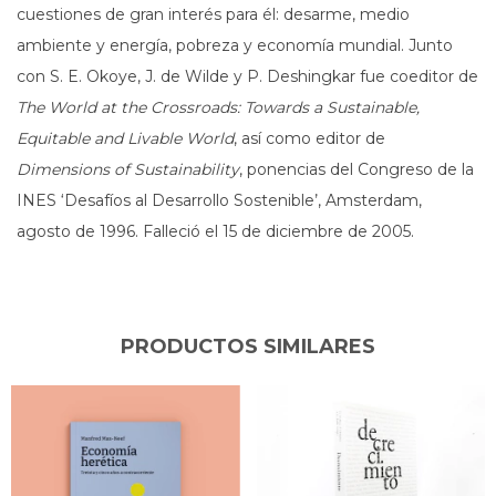
cuestiones de gran interés para él: desarme, medio
ambiente y energía, pobreza y economía mundial. Junto
con S. E. Okoye, J. de Wilde y P. Deshingkar fue coeditor de
The World at the Crossroads: Towards a Sustainable,
Equitable and Livable World
, así como editor de
Dimensions of Sustainability
, ponencias del Congreso de la
INES ‘Desafíos al Desarrollo Sostenible’, Amsterdam,
agosto de 1996. Falleció el 15 de diciembre de 2005.
PRODUCTOS SIMILARES