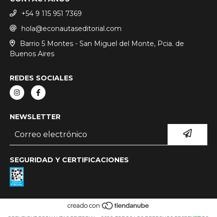
+54 9 115 951 7369
hola@econautaseditorial.com
Barrio 5 Montes - San Miguel del Monte, Pcia. de
Buenos Aires
REDES SOCIALES
NEWSLETTER
SEGURIDAD Y CERTIFICACIONES