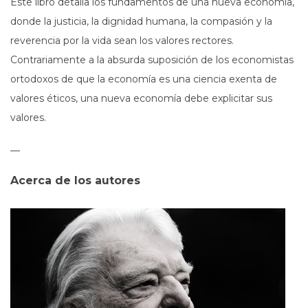
Este libro detalla los fundamentos de una nueva economía,
donde la justicia, la dignidad humana, la compasión y la
reverencia por la vida sean los valores rectores.
Contrariamente a la absurda suposición de los economistas
ortodoxos de que la economía es una ciencia exenta de
valores éticos, una nueva economía debe explicitar sus
valores.
—
Acerca de los autores