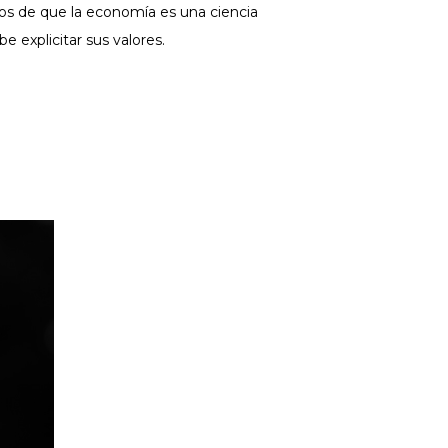
os de que la economía es una ciencia
 explicitar sus valores.