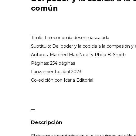
común
Título: La economía desenmascarada
Subtítulo: Del poder y la codicia a la compasión y
Autores: Manfred Max-Neef y Philip B. Smith
Páginas: 254 páginas
Lanzamiento: abril 2023
Co-edición con Icaria Editorial
—
Descripción