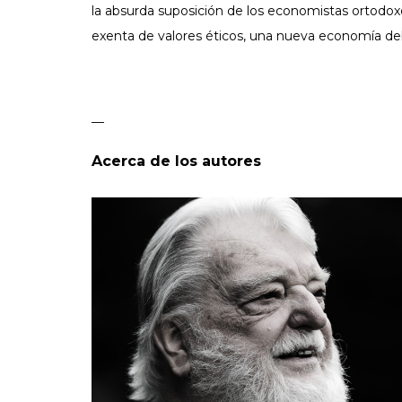
la absurda suposición de los economistas ortodox
exenta de valores éticos, una nueva economía debe
—
Acerca de los autores