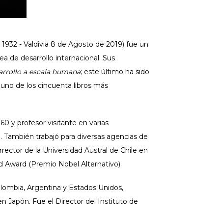
 1932 - Valdivia 8 de Agosto de 2019) fue un
a de desarrollo internacional. Sus
rrollo a escala humana
; este último ha sido
uno de los cincuenta libros más
60 y profesor visitante en varias
. También trabajó para diversas agencias de
rector de la Universidad Austral de Chile en
od Award (Premio Nobel Alternativo).
olombia, Argentina y Estados Unidos,
 Japón. Fue el Director del Instituto de