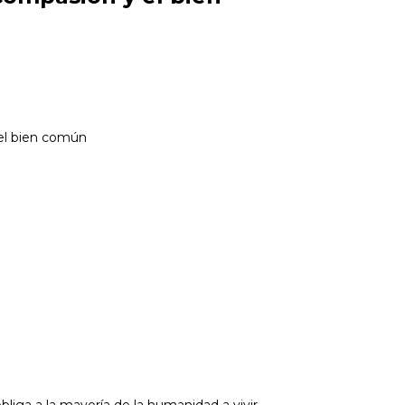
 el bien común