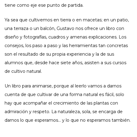
tiene como eje ese punto de partida.
Ya sea que cultivemos en tierra o en macetas; en un patio,
una terraza o un balcón, Gustavo nos ofrece un libro con
diseño y fotografías, cuadros y amenas explicaciones. Los
consejos, los paso a paso y las herramientas tan concretas
son el resultado de su propia experiencia y la de sus
alumnos que, desde hace siete años, asisten a sus cursos
de cultivo natural.
Un libro para animarse, porque al leerlo vamos a darnos
cuenta de que cultivar de una forma natural es fácil, solo
hay que acompañar el crecimiento de las plantas con
admiración y respeto. La naturaleza, sola, se encarga de
darnos lo que esperamos... y lo que no esperamos también.