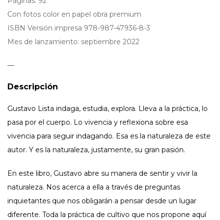
Páginas: 92
Con fotos color en papel obra premium
ISBN Versión impresa 978-987-47936-8-3
Mes de lanzamiento: septiembre 2022
—
Descripción
Gustavo Lista indaga, estudia, explora. Lleva a la práctica, lo
pasa por el cuerpo. Lo vivencia y reflexiona sobre esa
vivencia para seguir indagando. Esa es la naturaleza de este
autor. Y es la naturaleza, justamente, su gran pasión.
En este libro, Gustavo abre su manera de sentir y vivir la
naturaleza. Nos acerca a ella a través de preguntas
inquietantes que nos obligarán a pensar desde un lugar
diferente. Toda la práctica de cultivo que nos propone aquí