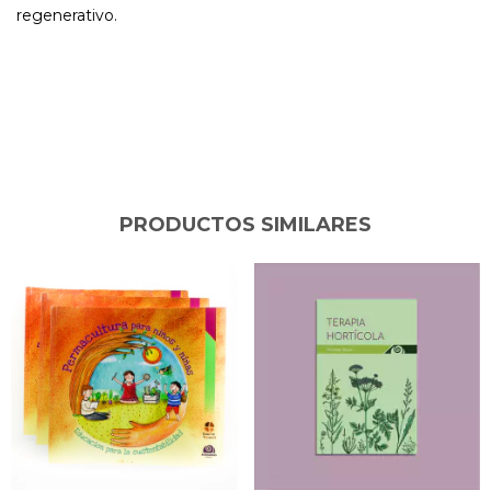
regenerativo.
PRODUCTOS SIMILARES