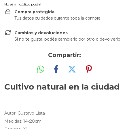
No sé mi código postal
Compra protegida
Tus datos cuidados durante toda la compra.
Cambios y devoluciones
Si no te gusta, podés cambiarlo por otro o devolverlo.
Compartir:
Cultivo natural en la ciudad
Autor: Gustavo Lista
Medidas: 14x20cm