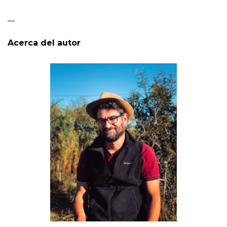
—
Acerca del autor