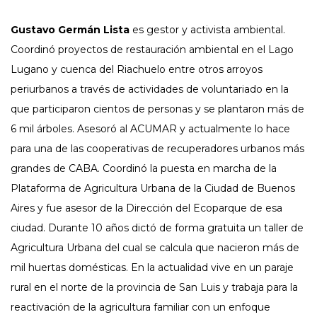
Gustavo Germán Lista
es gestor y activista ambiental.
Coordinó proyectos de restauración ambiental en el Lago
Lugano y cuenca del Riachuelo entre otros arroyos
periurbanos a través de actividades de voluntariado en la
que participaron cientos de personas y se plantaron más de
6 mil árboles. Asesoró al ACUMAR y actualmente lo hace
para una de las cooperativas de recuperadores urbanos más
grandes de CABA. Coordinó la puesta en marcha de la
Plataforma de Agricultura Urbana de la Ciudad de Buenos
Aires y fue asesor de la Dirección del Ecoparque de esa
ciudad. Durante 10 años dictó de forma gratuita un taller de
Agricultura Urbana del cual se calcula que nacieron más de
mil huertas domésticas. En la actualidad vive en un paraje
rural en el norte de la provincia de San Luis y trabaja para la
reactivación de la agricultura familiar con un enfoque