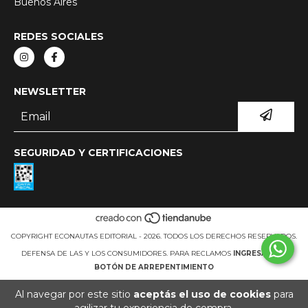
Buenos Aires
REDES SOCIALES
NEWSLETTER
SEGURIDAD Y CERTIFICACIONES
COPYRIGHT ECONAUTAS EDITORIAL - 2026. TODOS LOS DERECHOS RESERVADOS.
DEFENSA DE LAS Y LOS CONSUMIDORES. PARA RECLAMOS
INGRESÁ ACÁ.
BOTÓN DE ARREPENTIMIENTO
Al navegar por este sitio
aceptás el uso de cookies
para